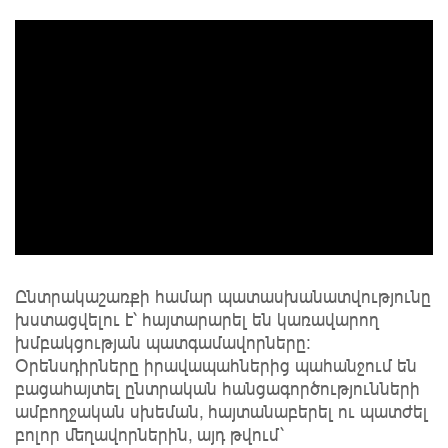
Ընտրակաշառքի համար պատասխանատվությունը
խստացվելու է՝ հայտարարել են կառավարող
խմբակցության պատգամավորները:
Օրենսդիրները իրավապահներից պահանջում են
բացահայտել ընտրական հանցագործությունների
ամբողջական սխեման, հայտանաբերել ու պատժել
բոլոր մեղավորներին, այդ թվում՝