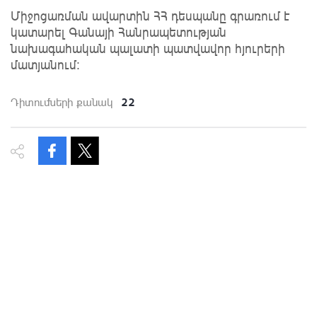
Միջոցառման ավարտին ՀՀ դեսպանը գրառում է
կատարել Գանայի Հանրապետության
նախագահական պալատի պատվավոր հյուրերի
մատյանում։
22
Դիտումների քանակ