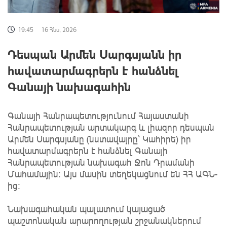
19:45
16 Հնս, 2026
Դեսպան Արմեն Սարգսյանն իր
հավատարմագրերն է հանձնել
Գանայի նախագահին
Գանայի Հանրապետությունում Հայաստանի
Հանրապետության արտակարգ և լիազոր դեսպան
Արմեն Սարգսյանը (նստավայրը՝ Կահիրե) իր
հավատարմագրերն է հանձնել Գանայի
Հանրապետության նախագահ Ջոն Դրամանի
Մահամային։ Այս մասին տեղեկացնում են ՀՀ ԱԳՆ-
ից:
Նախագահական պալատում կայացած
պաշտոնական արարողության շրջանակներում