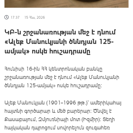
17:37
15 Հնս, 2026
ԿԲ-ն շրջանառության մեջ է դնում
«Ալեք Մանուկյանի ծննդյան 125-
ամյակ» ոսկե հուշադրամը
Հունիսի 16-ին ՀՀ կենտրոնական բանկը
շրջանառության մեջ է դնում «Ալեք Մանուկյանի
ծննդյան 125-ամյակ» ոսկե հուշադրամը:
Ալեք Մանուկյան (1901–1996 թթ.)՝ ամերիկահայ
հայտնի գործարար և մեծ բարերար: Ծնվել է
Քասաբայում, Զմյուռնիայի մոտ (Իզմիր)։ Տեղի
հայկական դպրոցում սովորելուն զուգահեռ