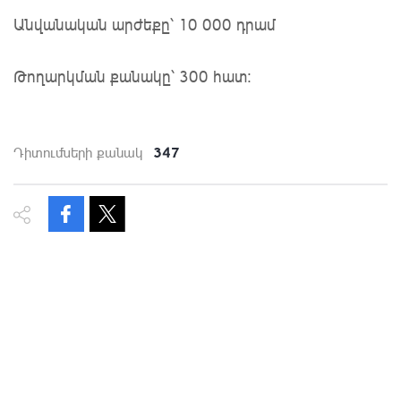
Անվանական արժեքը՝ 10 000 դրամ
Թողարկման քանակը՝ 300 հատ։
347
Դիտումների քանակ