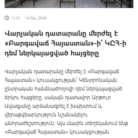
11:31
14 Հնս, 2026
Վարչական դատարանը մերժել է
«Բարգավաճ Հայաստան»-ի՝ ԿԸՀ-ի
դեմ ներկայացված հայցերը
Վարչական դատարանը մերժել է «Բարգավաճ
Հայաստան» կուսակցության՝ Կենտրոնական
ընտրական հանձնաժողովի դեմ ներկայացված
երկու հայցերը, սակայն դատավոր Արթուր
Ավագյանը արձանագրել է խախտում և
վերաքվեարկություն նշանակելու
անհրաժեշտություն։ Այս մասին տեղեկանում ենք
«Բարգավաճ Հայաստան» կուսակցության