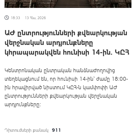
18:33
13 Հնս, 2026
ԱԺ ընտրությունների քվեարկության
վերջնական արդյունքները
կհրապարակվեն հունիսի 14-ին․ ԿԸՀ
Կենտրոնական ընտրական հանձնաժողովից
տեղեկացնում են, որ հունիսի 14-ին՝ ժամը 18։00-
ին հրավիրված նիստում ԿԸՀ-ն կամփոփի ԱԺ
ընտրությունների քվեարկության վերջնական
արդյունքները։
911
Դիտումների քանակ