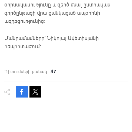
օրինականությունը և զերծ մնալ ընտրական
գործընթացի վրա ցանկացած ապօրինի
ազդեցությունից:
Մանրամասները՝ Նիկոլայ Ավետիսյանի
ռեպորտաժում:
47
Դիտումների քանակ