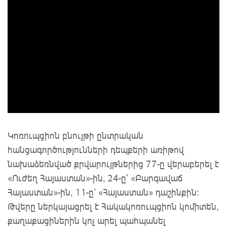
Կոռուպցիոն բնույթի ընտրական
հանցագործությունների դեպքերի առիթով
նախաձեռնված քրվարույթներից 77-ը վերաբերել է
«Ուժեղ Հայաստան»-ին, 24-ը՝ «Բարգավաճ
Հայաստան»-ին, 11-ը՝ «Հայաստան» դաշինքին:
Թվերը ներկայացրել է Հակակոռուպցիոն կոմիտեն,
քաղաքացիներին կոչ արել պահպանել