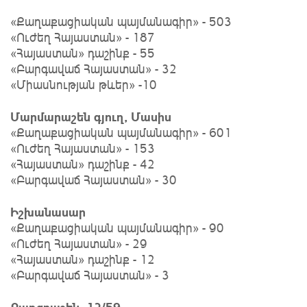
«Քաղաքացիական պայմանագիր» - 503
«Ուժեղ Հայաստան» - 187
«Հայաստան» դաշինք - 55
«Բարգավաճ Հայաստան» - 32
«Միասնության թևեր» -10
Մարմարաշեն գյուղ, Մասիս
«Քաղաքացիական պայմանագիր» - 601
«Ուժեղ Հայաստան» - 153
«Հայաստան» դաշինք - 42
«Բարգավաճ Հայաստան» - 30
Իշխանասար
«Քաղաքացիական պայմանագիր» - 90
«Ուժեղ Հայաստան» - 29
«Հայաստան» դաշինք - 12
«Բարգավաճ Հայաստան» - 3
Քաղցրաշեն, 12/59