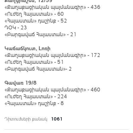
«Քաղաքացիական պայմանագիր» - 436
«Ուժեղ Հայաստան» - 60
«Հայաստան» դաշինք - 52
ԴՕԿ - 23
«Բարգավաճ Հայաստան» - 21
Կաճաճկուտ, Լոռի
«Քաղաքացիական պայմանագիր» - 172
«Ուժեղ Հայաստան» - 51
«Բարգավաճ Հայաստան»- 2
Գավառ 19/8
«Քաղաքացիական պայմանագիր» - 460
«Ուժեղ Հայաստան» - 224
«Հայաստան» դաշինք - 8
1061
Դիտումների քանակ