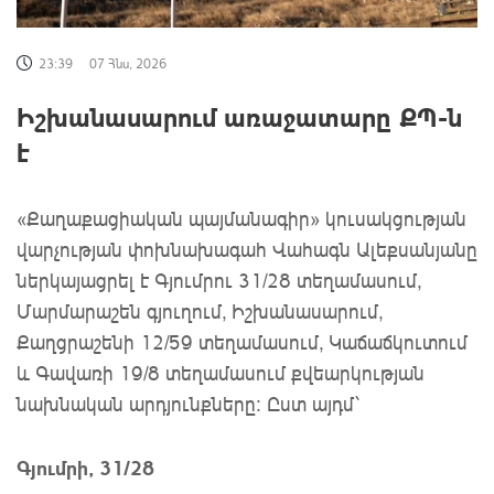
23:39
07 Հնս, 2026
Իշխանասարում առաջատարը ՔՊ-ն
է
«Քաղաքացիական պայմանագիր» կուսակցության
վարչության փոխնախագահ Վահագն Ալեքսանյանը
ներկայացրել է Գյումրու 31/28 տեղամասում,
Մարմարաշեն գյուղում, Իշխանասարում,
Քաղցրաշենի 12/59 տեղամասում, Կաճաճկուտում
և Գավառի 19/8 տեղամասում քվեարկության
նախնական արդյունքները: Ըստ այդմ՝
Գյումրի, 31/28