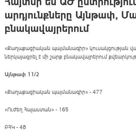
Հայտնի են ԱԺ ընտրությո
արդյունքները Այնթափ, Մա
բնակավայրերում
«Քաղաքացիական պայմանագիր» կուսակցության վ
ներկայացրել է մի շարք բնակավայրերում քվեարկու
Այնթափ 11/2
«Քաղաքացիական պայմանագիր» - 477
«Ուժեղ Հայաստան» - 165
ԲՀԿ - 48