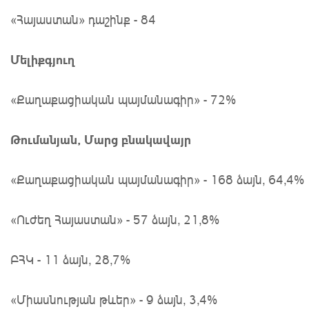
«Հայաստան» դաշինք - 84
Մելիքգյուղ
«Քաղաքացիական պայմանագիր» - 72%
Թումանյան, Մարց բնակավայր
«Քաղաքացիական պայմանագիր» - 168 ձայն, 64,4%
«Ուժեղ Հայաստան» - 57 ձայն, 21,8%
ԲՀԿ - 11 ձայն, 28,7%
«Միասնության թևեր» - 9 ձայն, 3,4%