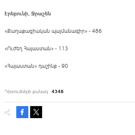
Էրեբունի, Ջրաշեն
«Քաղաքացիական պայմանագիր» - 486
«Ուժեղ Հայաստան» - 113
«Հայաստան» դաշինք - 90
4348
Դիտումների քանակ