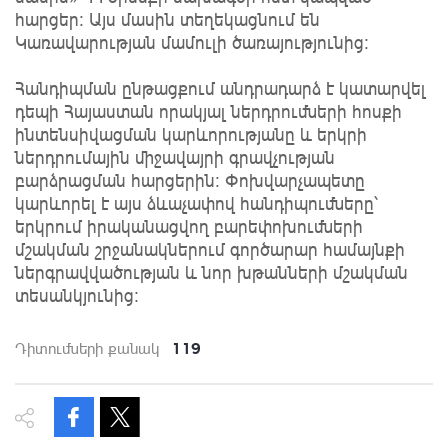
հարցեր: Այս մասին տեղեկացնում են
Կառավարության մամուլի ծառայությունից:
Հանդիպման ընթացքում անդրադարձ է կատարվել
դեպի Հայաստան որակյալ ներդրումների հոսքի
ինտենսիվացման կարևորությանը և երկրի
ներդրումային միջավայրի գրավչության
բարձրացման հարցերին: Փոխվարչապետը
կարևորել է այս ձևաչափով հանդիպումները՝
երկրում իրականացվող բարեփոխումների
մշակման շրջանակներում գործարար համայնքի
ներգրավվածության և նոր խթանների մշակման
տեսանկյունից:
119
Դիտումների քանակ