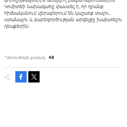
Կոմիտեի նախագահը փաստել է, որ դրանք
հիմնականում վերաբերում են կաշառք տալու,
ստանալու և բարեգործության արգելքը խախտելու
դեպքերին:
48
Դիտումների քանակ