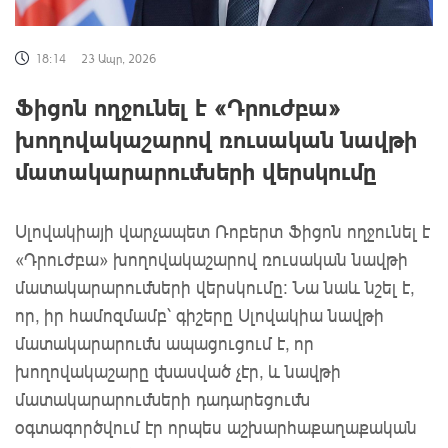
18:14
23 Ապր, 2026
Ֆիցոն ողջունել է «Դրուժբա»
խողովակաշարով ռուսական նավթի
մատակարարումների վերսկումը
Սլովակիայի վարչապետ Ռոբերտ Ֆիցոն ողջունել է
«Դրուժբա» խողովակաշարով ռուսական նավթի
մատակարարումների վերսկումը: Նա նաև նշել է,
որ, իր համոզմամբ՝ գիշերը Սլովակիա նավթի
մատակարարումն ապացուցում է, որ
խողովակաշարը վնասված չէր, և նավթի
մատակարարումների դադարեցումն
օգտագործվում էր որպես աշխարհաքաղաքական