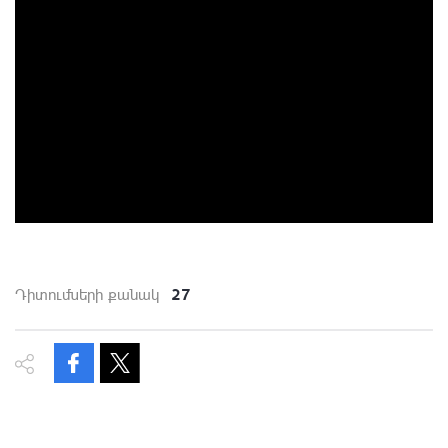
27
Դիտումների քանակ