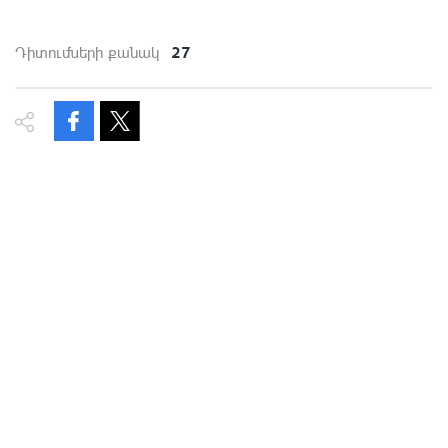
27
Դիտումների քանակ