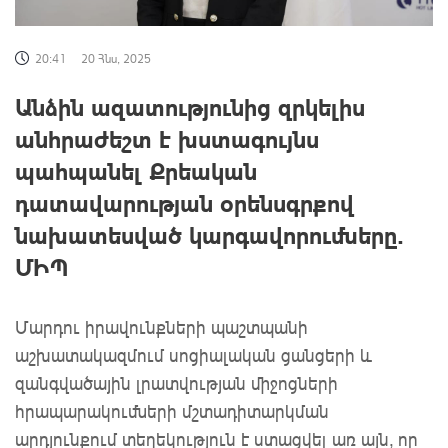
20:41
20 Հնս, 2025
Անձին ազատությունից զրկելիս
անհրաժեշտ է խստագույնս
պահպանել Քրեական
դատավարության օրենսգրքով
նախատեսված կարգավորումները.
ՄԻՊ
Մարդու իրավունքների պաշտպանի
աշխատակազմում սոցիալական ցանցերի և
զանգվածային լրատվության միջոցների
հրապարակումների մշտադիտարկման
արդյունքում տեղեկություն է ստացվել առ այն, որ