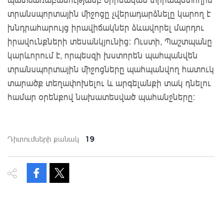
տրանսպորտային միջոցը չվերադարձնելը կարող է
խնդրահարույց իրավիճակներ ձևավորել մարդու
իրավունքների տեսանկյունից: Ուստի, Պաշտպանը
կարևորում է, որպեսզի խստորեն պահպանվեն
տրանսպորտային միջոցները պահպանվող հատուկ
տարածք տեղափոխելու և արգելանքի տակ դնելու
համար օրենքով նախատեսված պահանջները։
19
Դիտումների քանակ