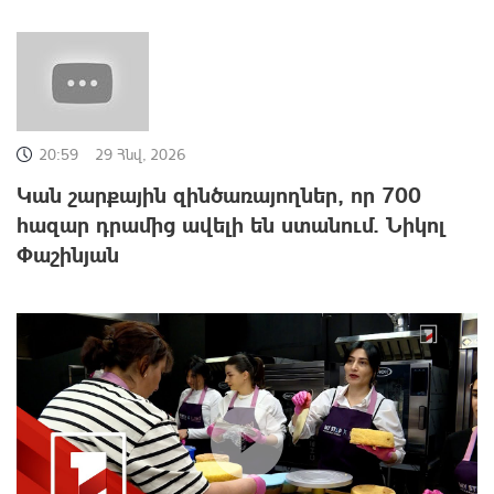
20:59
29 Հնվ, 2026
Կան շարքային զինծառայողներ, որ 700
հազար դրամից ավելի են ստանում. Նիկոլ
Փաշինյան