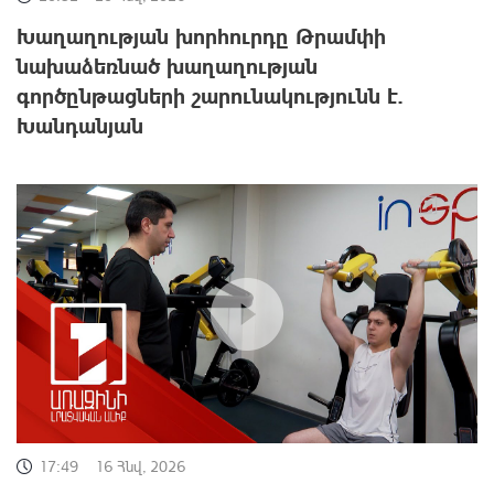
Խաղաղության խորհուրդը Թրամփի
նախաձեռնած խաղաղության
գործընթացների շարունակությունն է.
Խանդանյան
17:49
16 Հնվ, 2026