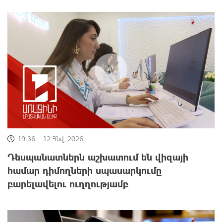
19:36
12 Հնվ, 2026
Դեսպանատներն աշխատում են վիզայի
համար դիմողների սպասարկումը
բարելավելու ուղղությամբ