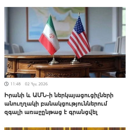
11:48
02 Հլս, 2026
Իրանի և ԱՄՆ-ի ներկայացուցիչների
անուղղակի բանակցություններում
զգալի առաջընթաց է գրանցվել