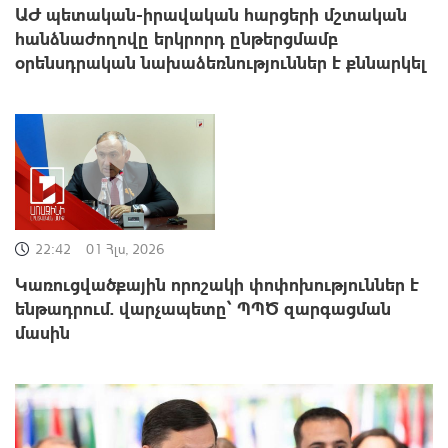
ԱԺ պետական-իրավական հարցերի մշտական
հանձնաժողովը երկրորդ ընթերցմամբ
օրենսդրական նախաձեռնություններ է քննարկել
22:42
01 Հլս, 2026
Կառուցվածքային որոշակի փոփոխություններ է
ենթադրում. վարչապետը՝ ՊՊԾ զարգացման
մասին