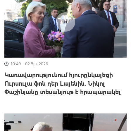
10:49
02 Հլս, 2026
Կառավարությունում հյուրընկալեցի
Ուրսուլա ֆոն դեր Լայենին. Նիկոլ
Փաշինյանը տեսանյութ է հրապարակել