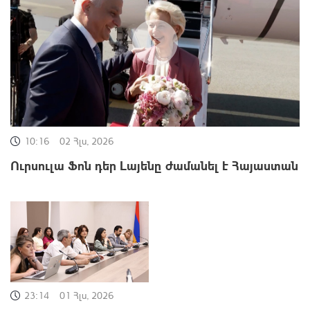
10:16
02 Հլս, 2026
Ուրսուլա Ֆոն դեր Լայենը ժամանել է Հայաստան
23:14
01 Հլս, 2026