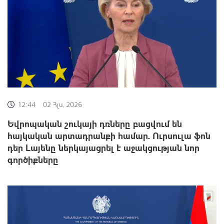
12:44
02 Հլս, 2026
Եվրոպական շուկայի դռները բացվում են
հայկական արտադրանքի համար. Ուրսուլա ֆոն
դեր Լայենը ներկայացրել է աջակցության նոր
գործիքները