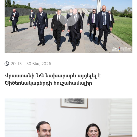
20:13
30 Հնս, 2026
Վրաստանի ՆԳ նախարարն այցելել է
Ծիծեռնակաբերդի հուշահամալիր