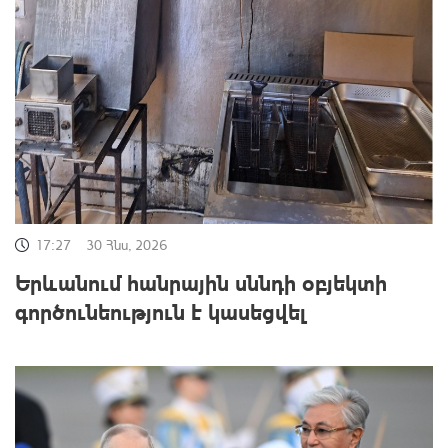
17:27
30 Հնս, 2026
Երևանում հանրային սննդի օբյեկտի
գործունեություն է կասեցվել