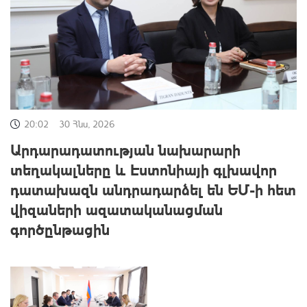
20:02
30 Հնս, 2026
Արդարադատության նախարարի
տեղակալները և Էստոնիայի գլխավոր
դատախազն անդրադարձել են ԵՄ-ի հետ
վիզաների ազատականացման
գործընթացին