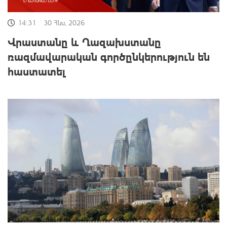
14:31
30 Հնս, 2026
Վրաստանը և Ղազախստանը
ռազմավարական գործընկերություն են
հաստատել