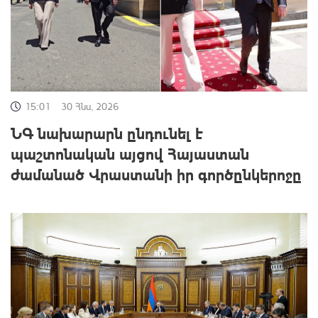
15:01
30 Հնս, 2026
ՆԳ նախարարն ընդունել է
պաշտոնական այցով Հայաստան
ժամանած Վրաստանի իր գործընկերոջը