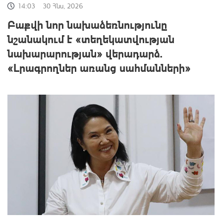
14:03
30 Հնս, 2026
Բաքվի նոր նախաձեռնությունը
նշանակում է «տեղեկատվության
նախարարության» վերադարձ.
«Լրագրողներ առանց սահմանների»