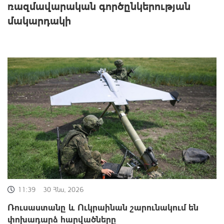
ռազմավարական գործընկերության
մակարդակի
11:39
30 Հնս, 2026
Ռուսաստանը և Ուկրաինան շարունակում են
փոխադարձ հարվածները