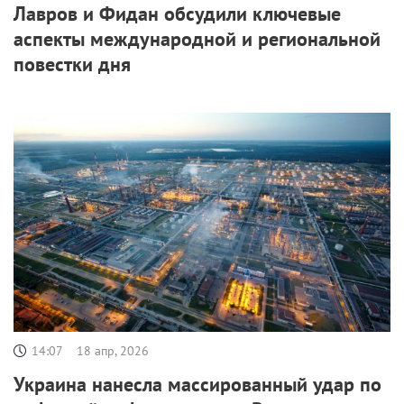
Лавров и Фидан обсудили ключевые
аспекты международной и региональной
повестки дня
14:07
18 апр, 2026
Украина нанесла массированный удар по