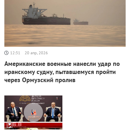
12:31
20 апр, 2026
Американские военные нанесли удар по
иранскому судну, пытавшемуся пройти
через Ормузский пролив