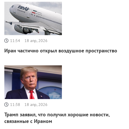
11:54
18 апр, 2026
Иран частично открыл воздушное пространство
11:38
18 апр, 2026
Трамп заявил, что получил хорошие новости,
связанные с Ираном