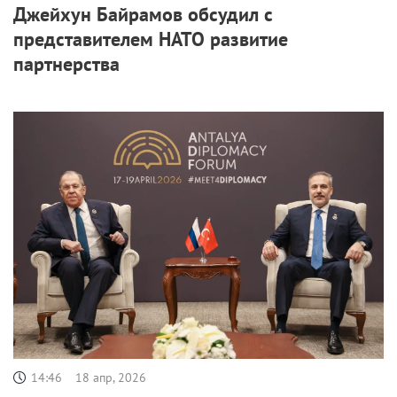
Джейхун Байрамов обсудил с
представителем НАТО развитие
партнерства
14:46
18 апр, 2026