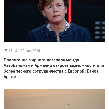
13:18
20 апр, 2026
Подписание мирного договора между
Азербайджан и Армения откроет возможности для
более тесного сотрудничества с Европой: Байба
Браже