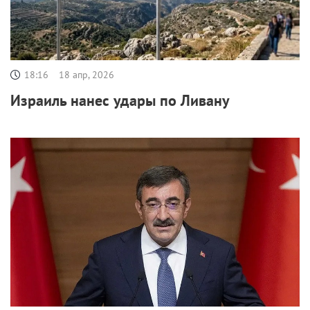
18:16
18 апр, 2026
Израиль нанес удары по Ливану