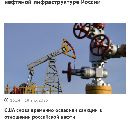
нефтяной инфраструктуре России
13:24
18 апр, 2026
США снова временно ослабили санкции в
отношении российской нефти