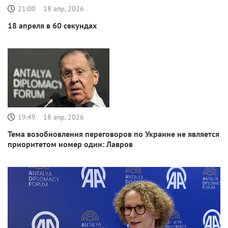
21:00
18 апр, 2026
18 апреля в 60 секундах
19:49
18 апр, 2026
Тема возобновления переговоров по Украине не является
приоритетом номер один: Лавров