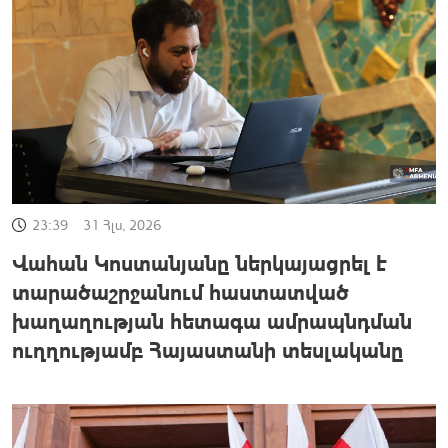
23:39
31 Հլս, 2026
Վահան Կոստանյանը ներկայացրել է
տարածաշրջանում հաստատված
խաղաղության հետագա ամրապնդման
ուղղությամբ Հայաստանի տեսլականը