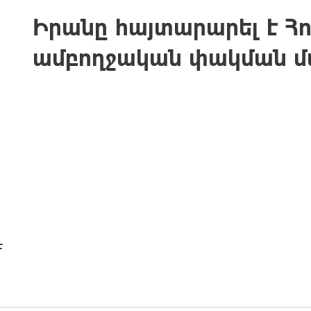
Իրանը հայտարարել է Հո
ամբողջական փակման մ
է