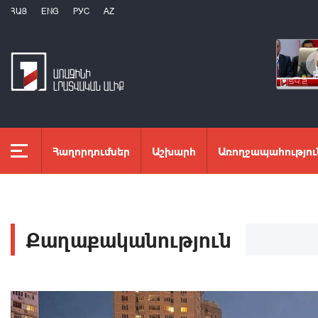
ՀԱՅ
ENG
РУС
AZ
Հաղորդումներ
Աշխարհ
Առողջապահությու
Քաղաքականություն