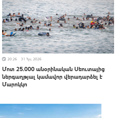
20:26
31 Հլս, 2026
Մոտ 25.000 անօրինական Սեուտայից
ներգաղթյալ կամավոր վերադարձել է
Մարոկկո