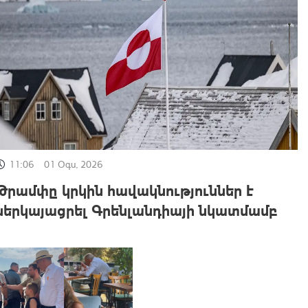
11:06
01 Օգս, 2026
Թրամփը կրկին հավակնություններ է
ներկայացրել Գրենլանդիայի նկատմամբ