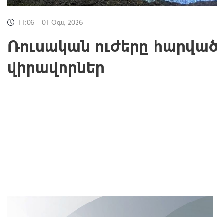
11:06
01 Օգս, 2026
Ռուսական ուժերը հարվածե
վիրավորներ