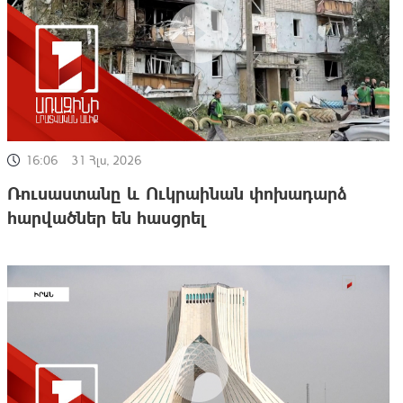
16:06
31 Հլս, 2026
Ռուսաստանը և Ուկրաինան փոխադարձ
հարվածներ են հասցրել