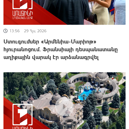
13:56
29 Հլս, 2026
Ստուգումներ «Արմենիա-Մարիոթ»
հյուրանոցում. Ֆրանսիայի դեսպանատանը
աղիքային վարակ էր արձանագրվել