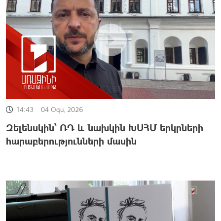
14:43
04 Օգս, 2026
Զելենսկին՝ ՌԴ և նախկին ԽՍՀՄ երկրների
հարաբերությունների մասին