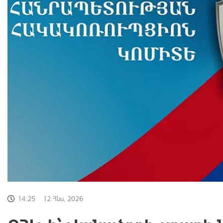
14:25
12 Հնս, 2026