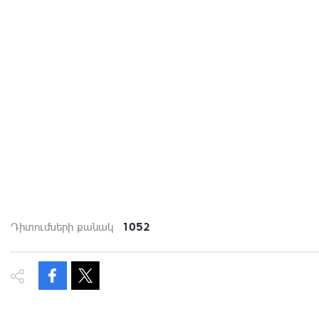
1052
Դիտումների քանակ