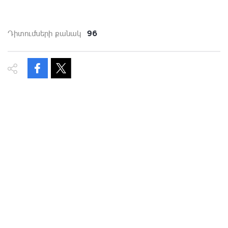
96
Դիտումների քանակ