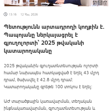
13:16
12 Հնս, 2026
Պետությունն արտադրողի կողքին է.
Պապոյանը ներկայացրել է
գյուղոլորտի՝ 2025 թվականի
կատարողականը
2025 թվականին գյուղատնտեսության ոլորտի
համար նախապես հատկացված է եղել 43 մլրդ
դրամ, ծախսվել է 42.8 մլրդ դրամ:
Կատարողականը գրեթե 100 տոկոս է եղել:
ԱԺ տարածքային կառավարման, տեղական
ինքնակառավարման, գյուղատնտեսության և