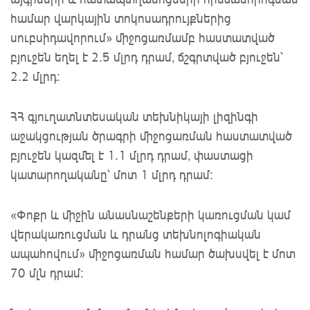
համար վարկային տոկոսադրույքներից
սուբսիդավորում» միջոցառմամբ հաստատված
բյուջեն եղել է 2.5 մլրդ դրամ, ճշգրտված բյուջեն՝
2.2 մլրդ:
ՀՀ գյուղատնտեսական տեխնիկայի լիզինգի
աջակցության ծրագրի միջոցառման հաստատված
բյուջեն կազմել է 1.1 մլրդ դրամ, փաստացի
կատարողականը՝ մոտ 1 մլրդ դրամ:
«Փոքր և միջին անասնաշենքերի կառուցման կամ
վերակառուցման և դրանց տեխնոլոգիական
ապահովում» միջոցառման համար ծախսվել է մոտ
70 մլն դրամ: