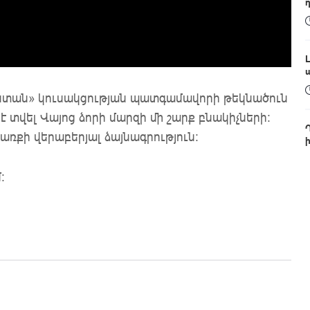
ստան» կուսակցության պատգամավորի թեկնածուն
 տվել Վայոց ձորի մարզի մի շարք բնակիչների:
ռքի վերաբերյալ ձայնագրություն:
: