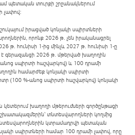
դրամ պետական տուրքի շրջանակներում
 չափով։
 շուկայում իրացված կոնյակի սպիրտների
ողներին, որոնք 2026 թ. չեն իրականացրել
26 թ. հունիսի 1-ից մինչև 2027 թ. հունիսի 1-ը
 է գերազանցի 2026 թ. մթերված խաղողին
-անոց սպիրտի հաշվարկով) և 100 դրամի
աղողին համարժեք կոնյակի սպիրտի
լիտր (100 %-անոց սպիրտի հաշվարկով) կոնյակի
1
 կետերում խաղողի մթերումների գործընթացի
աշխատակազմերին՝ տնտեսվարողների կողմից
՝ տնտեսվարողներին կտրամադրվի պետական
նյակի սպիրտների համար 100 դրամի չափով, որը