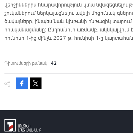
վերջիններիս հնարավորություն կտա նվազեցնելու
շուկաներում ներկայացնելու ավելի մրցունակ գնե
ծավալները, ինչպես նաև կխթանի ընթացիկ տարում 
իրականացմանը։ Ընդհանուր առմամբ, ակնկալվում է
հունիսի 1-ից մինչև 2027 թ. հունիսի 1-ը կարտահան
42
Դիտումների քանակ