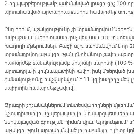
2-րդ պարբերությամբ սահմանված լրացուցիչ 100 
արտահանված արտադրանքներին համարժեք տուրքի
Ընդ որում, աջակցությունը չի տրամադրվում ներքին
խմբաքանակների համար, ինչպես նաև այն տնտեսվար
խաղողի մթերումներ։ Բացի այդ, սահմանվում է որ 20
տրամադրվող աջակցության ընդհանուր չափը չպետք
համարժեք քանակությամբ կոնյակի սպիրտի (100 %
արտադրյալի կրկնապատիկի չափը, իսկ մթերված խ
քանակությունը հաշվարկվում է 11 կգ խաղողը մեկ 
սպիրտին համարժեք չափով։
Ծրագրի շրջանակներում տնտեսվարողների մթերման
մշտադիտարկումը վերապահվում է մարզպետների 
ներկայացված գրության հիման վրա։ Արդյունքում
աջակցություն արտահանված յուրաքանչյուր լիտր կո