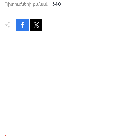
340
Դիտումների քանակ