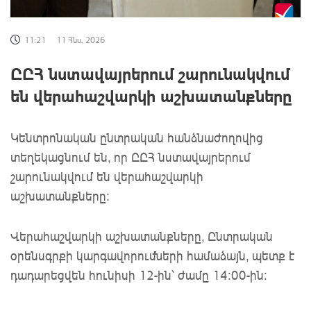
11:21
11 Հնս, 2026
ԸԸՀ նստավայրերում շարունակվում
են վերահաշվարկի աշխատանքները
Կենտրոնական ընտրական հանձնաժողովից
տեղեկացնում են, որ ԸԸՀ նստավայրերում
շարունակվում են վերահաշվարկի
աշխատանքները։
Վերահաշվարկի աշխատանքները, Ընտրական
օրենսգրքի կարգավորումների համաձայն, պետք է
դադարեցվեն հունիսի 12-ին՝ ժամը 14։00-ին։