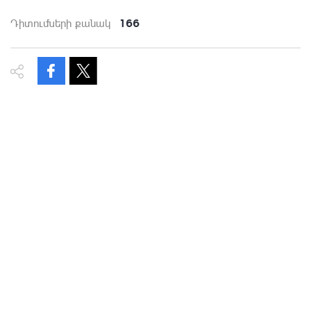
166
Դիտումների քանակ