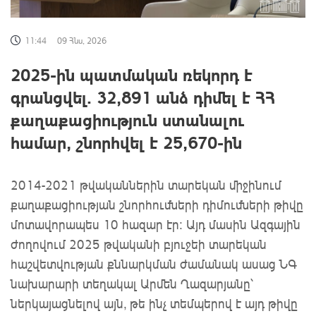
11:44
09 Հնս, 2026
2025-ին պատմական ռեկորդ է
գրանցվել. 32,891 անձ դիմել է ՀՀ
քաղաքացիություն ստանալու
համար, շնորհվել է 25,670-ին
2014-2021 թվականներին տարեկան միջինում
քաղաքացիության շնորհումների դիմումների թիվը
մոտավորապես 10 հազար էր: Այդ մասին Ազգային
ժողովում 2025 թվականի բյուջեի տարեկան
հաշվետվության քննարկման ժամանակ ասաց ՆԳ
նախարարի տեղակալ Արմեն Ղազարյանը՝
ներկայացնելով այն, թե ինչ տեմպերով է այդ թիվը