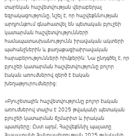
տարեկան հաշվետվության վերաբերյալ
եզրակացությունը, նշել է, որ հաշվեքննության
արդյունքում գնահատվել են պետական բյուջեի
կատարման հաշվետվությունների
համապատասխանությունն իրավական ակտերի
պահանջներին և քաղաքացիաիրավական
հարաբերությունների հիմքերին: Նա ընդգծել է, որ
բյուջեի կատարման հաշվետվությունը բոլոր
էական առումներով զերծ է էական
խեղաթյուրումներից:
«Բյուջետային հաշվետվությունը բոլոր էական
առումներով տալիս է 2025 թվականի պետական
բյուջեի կատարման ճշմարիտ և իրական
պատկերը: Ըստ այդմ, Հաշվեքննիչ պալատը
Հայաստանի Հանրապետության 2025 թվականի