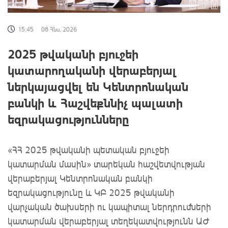
15:45
08 Հնս, 2026
2025 թվականի բյուջեի
կատարողականի վերաբերյալ
ներկայացվել են Կենտրոնական
բանկի և Հաշվեքննիչ պալատի
եզրակացությունները
«ՀՀ 2025 թվականի պետական բյուջեի
կատարման մասին» տարեկան հաշվետվության
վերաբերյալ Կենտրոնական բանկի
եզրակացությունը և ԿԲ 2025 թվականի
վարչական ծախսերի ու կապիտալ ներդրումների
կատարման վերաբերյալ տեղեկատվությունն ԱԺ