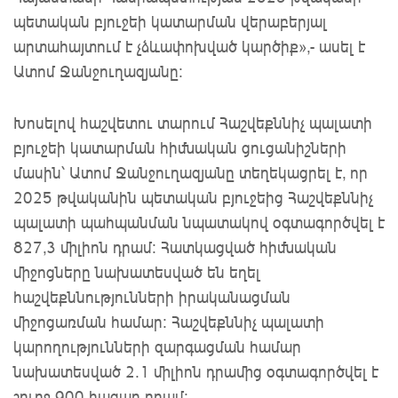
պետական բյուջեի կատարման վերաբերյալ
արտահայտում է չձևափոխված կարծիք»,- ասել է
Ատոմ Ջանջուղազյանը:
Խոսելով հաշվետու տարում Հաշվեքննիչ պալատի
բյուջեի կատարման հիմնական ցուցանիշների
մասին՝ Ատոմ Ջանջուղազյանը տեղեկացրել է, որ
2025 թվականին պետական բյուջեից Հաշվեքննիչ
պալատի պահպանման նպատակով օգտագործվել է
827,3 միլիոն դրամ: Հատկացված հիմնական
միջոցները նախատեսված են եղել
հաշվեքննությունների իրականացման
միջոցառման համար: Հաշվեքննիչ պալատի
կարողությունների զարգացման համար
նախատեսված 2.1 միլիոն դրամից օգտագործվել է
շուրջ 900 հազար դրամ: