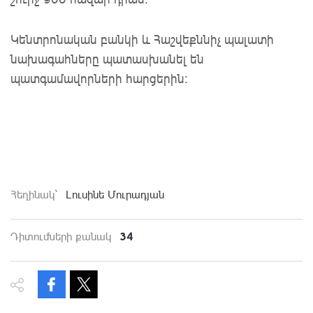
Կենտրոնական բանկի և Հաշվեքննիչ պալատի
նախագահները պատասխանել են
պատգամավորների հարցերին:
Հեղինակ`
Լուսինե Մուրադյան
34
Դիտումների քանակ