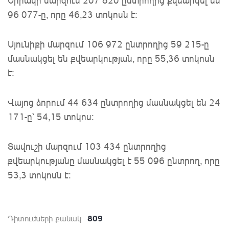
Շիրակի մարզում 207 820 ընտրողից քվեարկել են
96 077-ը, որը 46,23 տոկոսն է:
Սյունիքի մարզում 106 972 ընտրողից 59 215-ը
մասնակցել են քվեարկության, որը 55,36 տոկոսն
է:
Վայոց ձորում 44 634 ընտրողից մասնակցել են 24
171-ը՝ 54,15 տոկոս:
Տավուշի մարզում 103 434 ընտրողից
քվեարկությանը մասնակցել է 55 096 ընտրող, որը
53,3 տոկոսն է:
809
Դիտումների քանակ