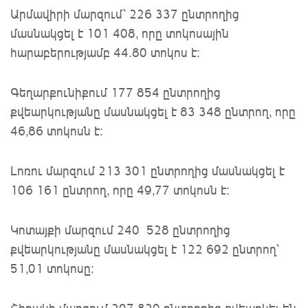
Արմավիրի մարզում՝ 226 337 ընտրողից
մասնակցել է 101 408, որը տոկոսային
հարաբերությամբ 44.80 տոկոս է:
Գեղարքունիքում 177 854 ընտրողից
քվեարկությանը մասնակցել է 83 348 ընտրող, որը
46,86 տոկոսն է:
Լոռու մարզում 213 301 ընտրողից մասնակցել է
106 161 ընտրող, որը 49,77 տոկոսն է:
Կոտայքի մարզում 240 528 ընտրողից
քվեարկությանը մասնակցել է 122 692 ընտրող՝
51,01 տոկոսը: