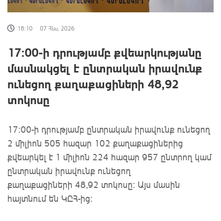
18:10
07 Հնս, 2026
17:00-ի դրությամբ քվեարկությանը
մասնակցել է ընտրական իրավունք
ունեցող քաղաքացիների 48,92
տոկոսը
17:00-ի դրությամբ ընտրական իրավունք ունեցող
2 միլիոն 505 հազար 102 քաղաքացիներից
քվեարկել է 1 միլիոն 224 հազար 957 ընտրող կամ
ընտրական իրավունք ունեցող
քաղաքացիների 48,92 տոկոսը: Այս մասին
հայտնում են ԿԸՀ-ից: