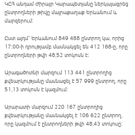
ԿԸՀ անդամ Ժիրայր Կարապետյանը ներկայացրեց
ընտրողների թիվը մայրաքաղաք Երևանում և
մարզերում:
Ըստ այդմ՝ Երևանում 849 488 ընտրող կա, որից
17:00-ի դրությամբ մասնակցել են 412 168-ը, որը
ընտրողների թվի 48,52 տոկոսն է:
Արագածոտնի մարզում 113 441 ընտրողից
քվեարկությանը մասնացել է 57 999 ընտրող, որը
51,13 տոկոսն է կազմում:
Արարատի մարզում 220 167 ընտրողից
քվեարկությանը մասնակցել է 106 622 ընտրող,
որը կազմում է ընտրողների թվի 48,43 տոկոսը: