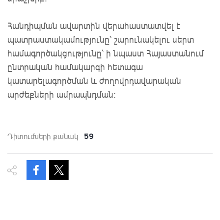
Հանդիպման ավարտին վերահաստատվել է
պատրաստակամությունը՝ շարունակելու սերտ
համագործակցությունը՝ ի նպաստ Հայաստանում
ընտրական համակարգի հետագա
կատարելագործման և ժողովրդավարական
արժեքների ամրապնդման:
59
Դիտումների քանակ