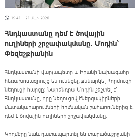
19:41
21 Մար, 2026
Հնդկաստանը դեմ է ծովային
ուղիների շրջափակմանը. Մոդին՝
Փեզեշքիանին
Հնդկաստանի վարչապետը և Իրանի նախագահը
հեռախոսազրույց են ունեցել, քննարկել Հորմուզի
նեղուցի հարցը: Նարենդրա Մոդին շեշտել է՝
Հնդկաստանը, որը նեղուցով էներգակիրների
մատակարարումների հիմնական շահառուներից է,
դեմ է ծովային ուղիների շրջափակմանը:
Կողմերը նաև դատապարտել են տարածաշրջանի