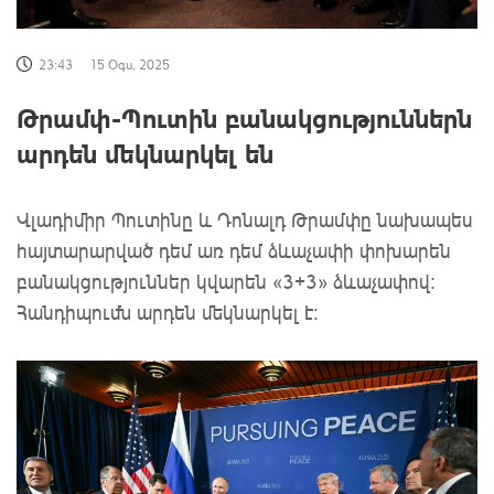
23:43
15 Օգս, 2025
Թրամփ-Պուտին բանակցություններն
արդեն մեկնարկել են
Վլադիմիր Պուտինը և Դոնալդ Թրամփը նախապես
հայտարարված դեմ առ դեմ ձևաչափի փոխարեն
բանակցություններ կվարեն «3+3» ձևաչափով:
Հանդիպումն արդեն մեկնարկել է: