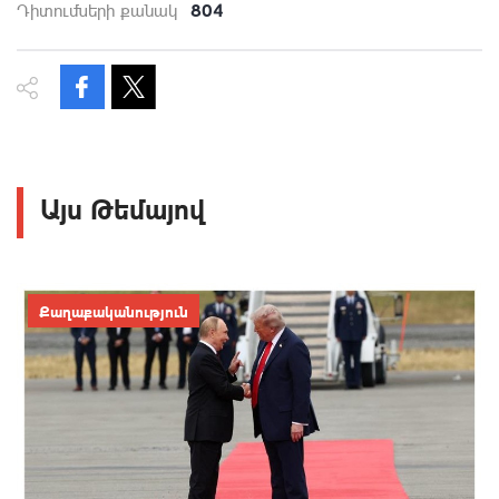
804
Դիտումների քանակ
Այս Թեմայով
Քաղաքականություն