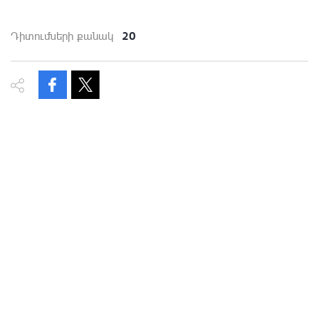
20
Դիտումների քանակ