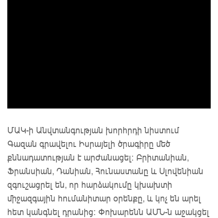
ՄԱԿ-ի Անվտանգության խորհրդի նիստում
Գազան գրավելու Իսրայելի ծրագիրը մեծ
քննադատության է արժանացել: Բրիտանիան,
Ֆրանսիան, Դանիան, Հունաստանը և Սլովենիան
զգուշացրել են, որ հարձակումը կխախտի
միջազգային հումանիտար օրենքը, և կոչ են արել
հետ կանգնել դրանից: Փոխարենն ԱՄՆ-ն աջակցել