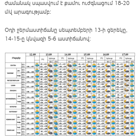
ժամանակ սպասվում է քամու ուժգնացում 18-20
մ/վ արագությամբ։
Օդի ջերմաստիճանը սեպտեմբերի 13-ի ցերեկը,
14-15-ը կնվազի 5-6 աստիճանով։