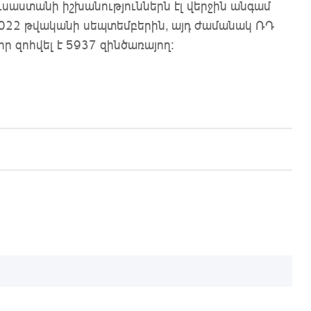
ւսաստանի իշխանություններն էլ վերջին անգամ
 2022 թվականի սեպտեմբերին, այդ ժամանակ ՌԴ
 զոհվել է 5937 զինծառայող։