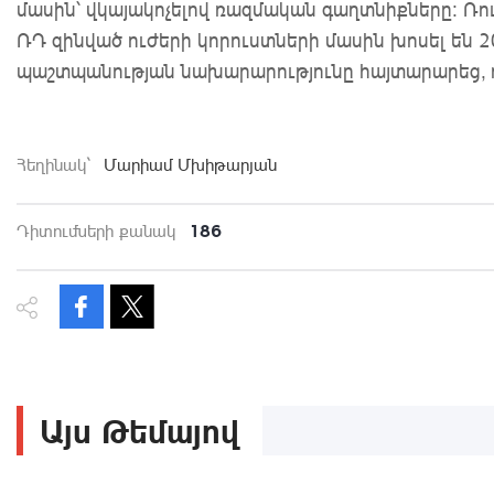
մասին՝ վկայակոչելով ռազմական գաղտնիքները։ Ռո
ՌԴ զինված ուժերի կորուստների մասին խոսել են
պաշտպանության նախարարությունը հայտարարեց, որ
Հեղինակ`
Մարիամ Մխիթարյան
186
Դիտումների քանակ
Այս Թեմայով