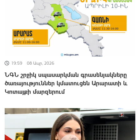
19:59
08 Ապր, 2026
ՆԳՆ շրջիկ սպասարկման գրասենյակները
ծառայություններ կմատուցեն Արարատի և
Կոտայքի մարզերում