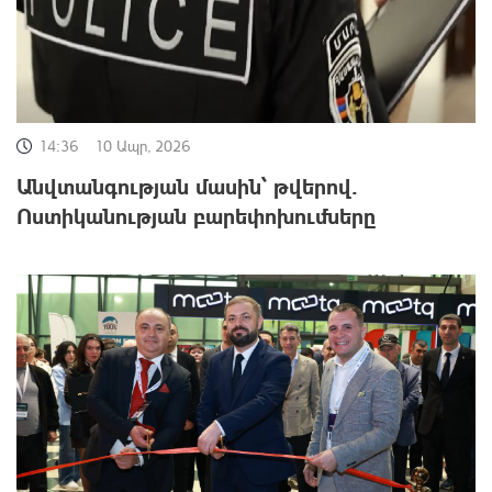
14:36
10 Ապր, 2026
Անվտանգության մասին՝ թվերով․
Ոստիկանության բարեփոխումները