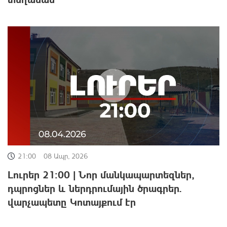
21:00
08 Ապր, 2026
Լուրեր 21:00 | Նոր մանկապարտեզներ,
դպրոցներ և ներդրումային ծրագրեր.
վարչապետը Կոտայքում էր