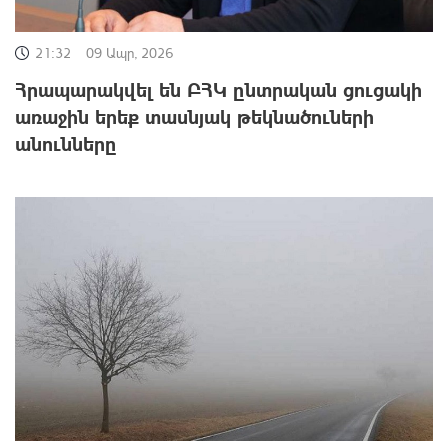
21:32
09 Ապր, 2026
Հրապարակվել են ԲՀԿ ընտրական ցուցակի
առաջին երեք տասնյակ թեկնածուների
անունները