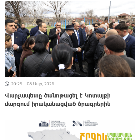
20:25
08 Ապր, 2026
Վարչապետը ծանոթացել է Կոտայքի
մարզում իրականացված ծրագրերին