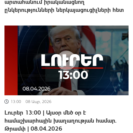
արտահանում իրականացնող
ընկերությունների ներկայացուցիչների հետ
13:00
08 Ապր, 2026
Լուրեր 13:00 | Այսօր մեծ օր է
համաշխարհային խաղաղության համար.
Թրամփ | 08.04.2026