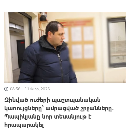
08:56
11 Փտր, 2026
Զինված ուժերի պաշտպանական
կառույցները՝ ամրացված շրջանները․
Պապիկյանը նոր տեսանյութ է
հրապարակել