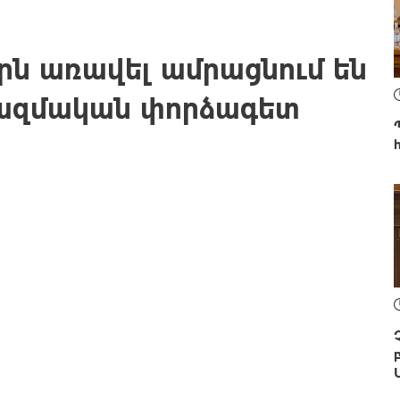
ն առավել ամրացնում են
 ռազմական փորձագետ