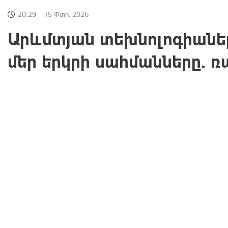
20:29
15 Փտր, 2026
Արևմտյան տեխնոլոգիաներ
մեր երկրի սահմանները.