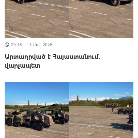
09:18
11 Մայ, 2026
Արտադրված է Հայաստանում․
վարչապետ