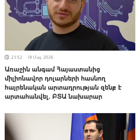
23:52
18 Մայ, 2026
Առաջին անգամ Հայաստանից
միլիոնավոր դոլարների հասնող
հայրենական արտադրության զենք է
արտահանվել․ ԲՏԱ նախարար