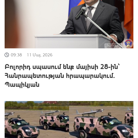
09:38
11 Մայ, 2026
Բոլորիդ սպասում ենք մայիսի 28-ին՝
Հանրապետության հրապարակում․
Պապիկյան