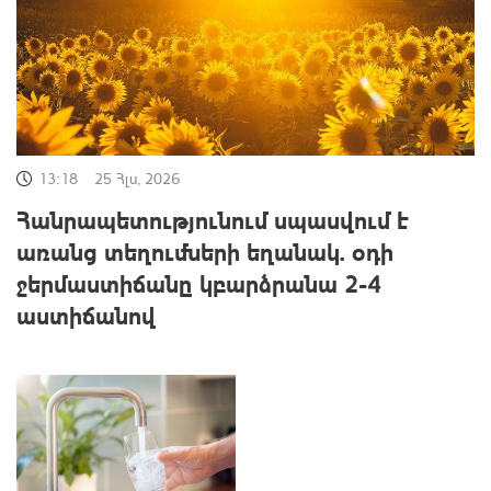
13:18
25 Հլս, 2026
Հանրապետությունում սպասվում է
առանց տեղումների եղանակ. oդի
ջերմաստիճանը կբարձրանա 2-4
աստիճանով