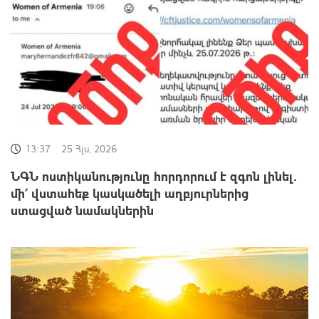
13:37
25 Հլս, 2026
ՆԳՆ ոստիկանությունը հորդորում է զգոն լինել․
մի՛ վստահեք կասկածելի աղբյուրներից
ստացված նամակներին