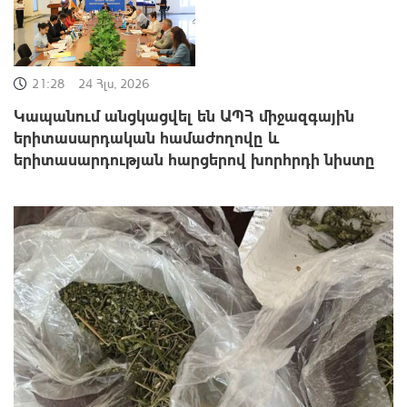
21:28
24 Հլս, 2026
Կապանում անցկացվել են ԱՊՀ միջազգային
երիտասարդական համաժողովը և
երիտասարդության հարցերով խորհրդի նիստը