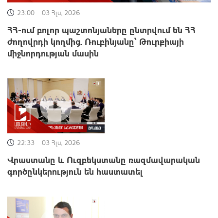
23:00
03 Հլս, 2026
ՀՀ-ում բոլոր պաշտոնյաները ընտրվում են ՀՀ
ժողովրդի կողմից. Ռուբինյանը՝ Թուրքիայի
միջնորդության մասին
22:33
03 Հլս, 2026
Վրաստանը և Ուզբեկստանը ռազմավարական
գործընկերություն են հաստատել