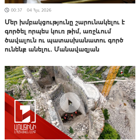
00:37
04 Հլս, 2026
Մեր խմբակցությունը շարունակելու է
գործել որպես կուռ թիմ, առջևում
ծավալուն ու պատասխանատու գործ
ունենք անելու․ Մանավազյան