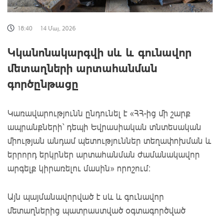
18:40
14 Մայ, 2026
Կկանոնակարգվի սև և գունավոր
մետաղների արտահանման
գործընթացը
Կառավարությունն ընդունել է «ՀՀ-ից մի շարք
ապրանքների՝ դեպի Եվրասիական տնտեսական
միության անդամ պետություններ տեղափոխման և
երրորդ երկրներ արտահանման ժամանակավոր
արգելք կիրառելու մասին» որոշում։
Այն պայմանավորված է սև և գունավոր
մետաղներից պատրաստված օգտագործված