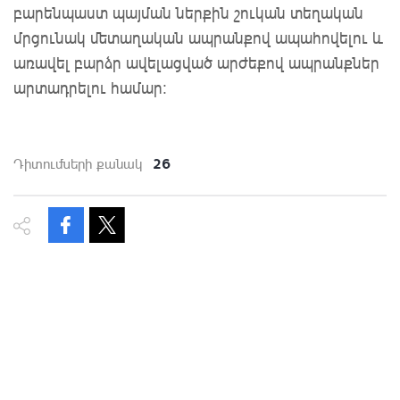
բարենպաստ պայման ներքին շուկան տեղական
մրցունակ մետաղական ապրանքով ապահովելու և
առավել բարձր ավելացված արժեքով ապրանքներ
արտադրելու համար։
26
Դիտումների քանակ