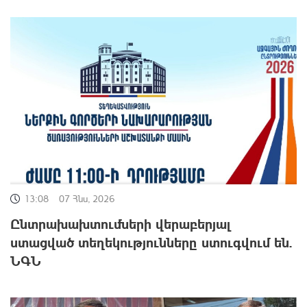
13:08
07 Հնս, 2026
Ընտրախախտումների վերաբերյալ
ստացված տեղեկությունները ստուգվում են.
ՆԳՆ