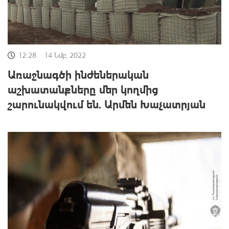
12:28
14 Նմբ, 2022
Առաջնագծի ինժեներական
աշխատանքները մեր կողմից
շարունակվում են. Արմեն Խաչատրյան