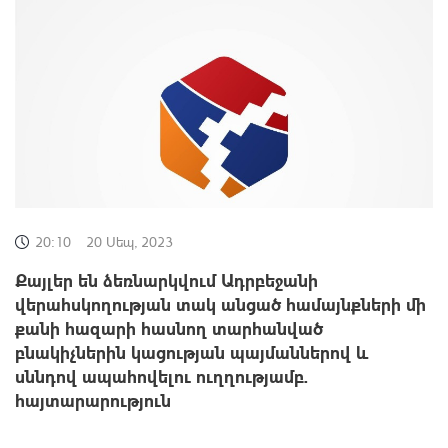
20:10
20 Սեպ, 2023
Քայլեր են ձեռնարկվում Ադրբեջանի
վերահսկողության տակ անցած համայնքների մի
քանի հազարի հասնող տարհանված
բնակիչներին կացության պայմաններով և
սննդով ապահովելու ուղղությամբ.
հայտարարություն