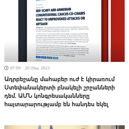
07:09
20 Սեպ, 2023
Ադրբեջանը մահաբեր ուժ է կիրառում
Ստեփանակերտի բնակելի շրջանների
դեմ. ԱՄՆ կոնգրեսականները
հայտարարությամբ են հանդես եկել