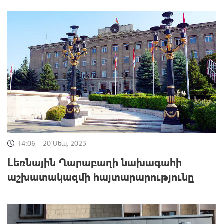
14:06
20 Սեպ, 2023
Լեռնային Ղարաբաղի նախագահի
աշխատակազմի հայտարարությունը