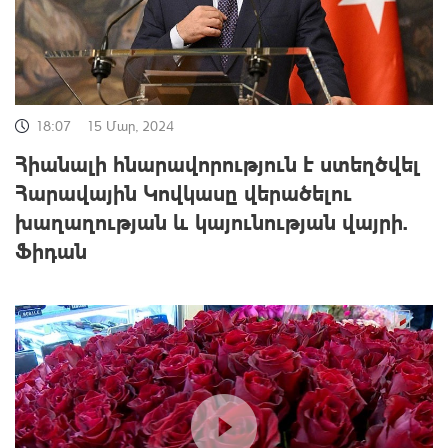
18:07
15 Մար, 2024
Հիանալի հնարավորություն է ստեղծվել
Հարավային Կովկասը վերածելու
խաղաղության և կայունության վայրի.
Ֆիդան