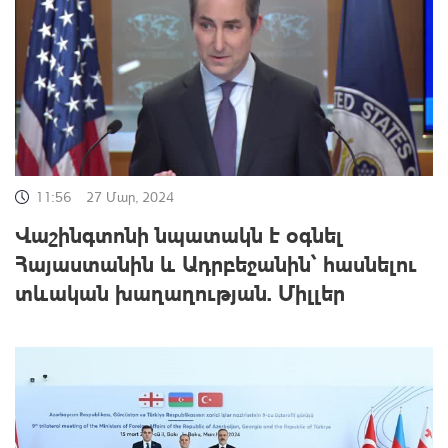
11:56
27 Մար, 2024
Վաշինգտոնի նպատակն է օգնել
Հայաստանին և Ադրբեջանին՝ հասնելու
տևական խաղաղության. Միլլեր