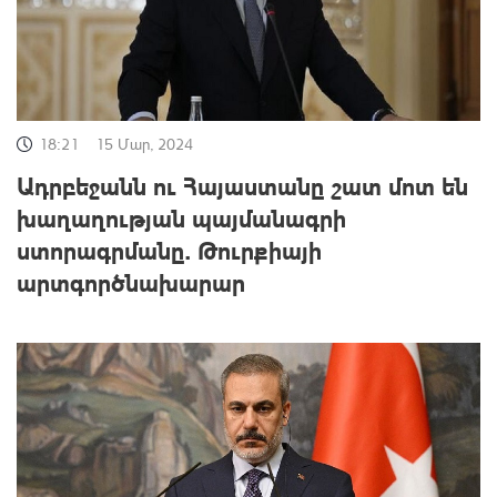
18:21
15 Մար, 2024
Ադրբեջանն ու Հայաստանը շատ մոտ են
խաղաղության պայմանագրի
ստորագրմանը. Թուրքիայի
արտգործնախարար