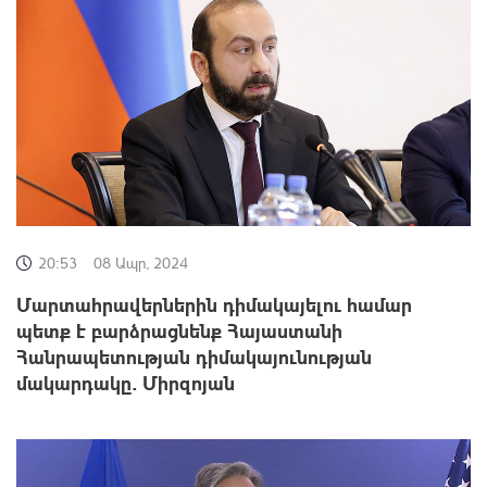
20:53
08 Ապր, 2024
Մարտահրավերներին դիմակայելու համար
պետք է բարձրացնենք Հայաստանի
Հանրապետության դիմակայունության
մակարդակը. Միրզոյան