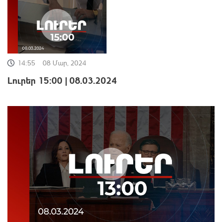
14:55
08 Մար, 2024
Լուրեր 15:00 | 08.03.2024