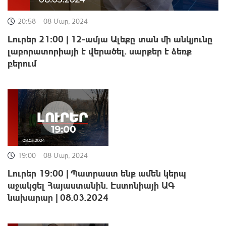
20:58
08 Մար, 2024
Լուրեր 21:00 | 12-ամյա Ալեքը տան մի անկյունը
լաբորատորիայի է վերածել. սարքեր է ձեռք
բերում
19:00
08 Մար, 2024
Լուրեր 19:00 | Պատրաստ ենք ամեն կերպ
աջակցել Հայաստանին. Էստոնիայի ԱԳ
նախարար | 08.03.2024