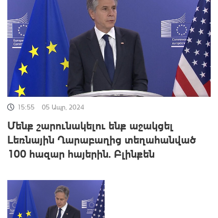
15:55
05 Ապր, 2024
Մենք շարունակելու ենք աջակցել
Լեռնային Ղարաբաղից տեղահանված
100 հազար հայերին. Բլինքեն