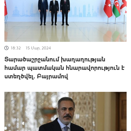
18:32
15 Մար, 2024
Տարածաշրջանում խաղաղության
համար պատմական հնարավորություն է
ստեղծվել. Բայրամով