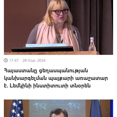
17:47
28 Մար, 2024
Հայաստանը ցեղասպանության
կանխարգելման պայքարի առաջատար
է. Լեմկինի ինստիտուտի տնօրեն