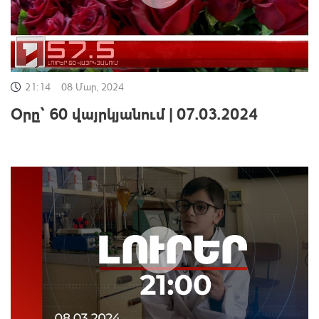
21:14
08 Մար, 2024
Օրը՝ 60 վայրկյանում | 07.03.2024