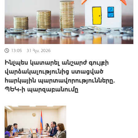
13:05
31 Հլս, 2026
Ինչպես կատարել անշարժ գույքի
վարձակալությունից ստացված
հարկային պարտավորությունները.
ՊԵԿ-ի պարզաբանումը