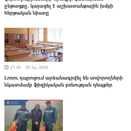
ընթացքը․ կայացել է աշխատանքային խմբի
հերթական նիստը
21:45
30 Հլս, 2026
Լոռու դպրոցում արձանագրվել են սովորողների
նկատմամբ ֆիզիկական բռնության դեպքեր