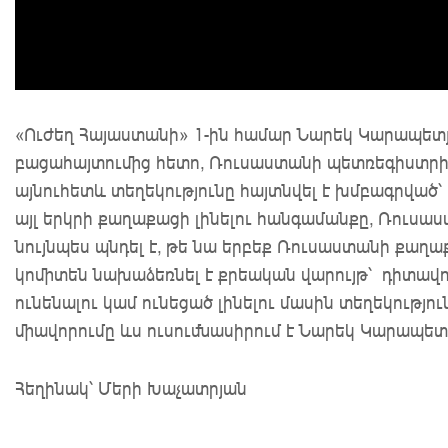
«Ուժեղ Հայաստանի» 1-ին համար Նարեկ Կարապետ
բացահայտումից հետո, Ռուսաստանի պետռեգիստրի 
այնուհետև տեղեկությունը հայտնվել է խմբագրված՝
այլ երկրի քաղաքացի լինելու հանգամանքը, Ռու
նույնպես պնդել է, թե նա երբեք Ռուսաստանի քաղա
կոմիտեն նախաձեռնել է քրեական վարույթ՝ դիտավ
ունենալու կամ ունեցած լինելու մասին տեղեկությ
միավորումը ևս ուսումնասիրում է Նարեկ Կարապետ
Հեղինակ՝ Մերի Խաչատրյան