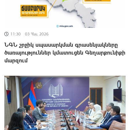
11:30
03 Հնս, 2026
ՆԳՆ շրջիկ սպասարկման գրասենյակները
ծառայություններ կմատուցեն Գեղարքունիքի
մարզում