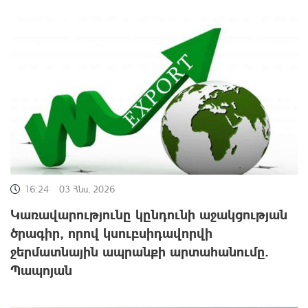
16:24
03 Հնս, 2026
Կառավարությունը կընդունի աջակցության
ծրագիր, որով կսուբսիդավորվի
ջերմատնային ապրանքի արտահանումը.
Պապոյան