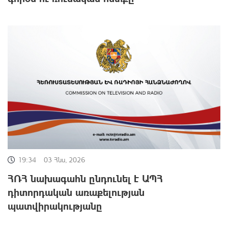
19:34
03 Հնս, 2026
ՀՌՀ նախագահն ընդունել է ԱՊՀ
դիտորդական առաքելության
պատվիրակությանը