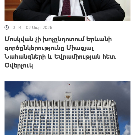
13:14
02 Ապր, 2026
Մոսկվան չի խոչընդոտում Երևանի
գործընկերությունը Միացյալ
Նահանգների և Եվրամիության հետ.
Օվերչուկ