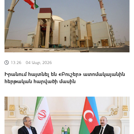
13:26
04 Ապր, 2026
Իրանում հայտնել են «Բուշեր» ատոմակայանին
հերթական հարվածի մասին